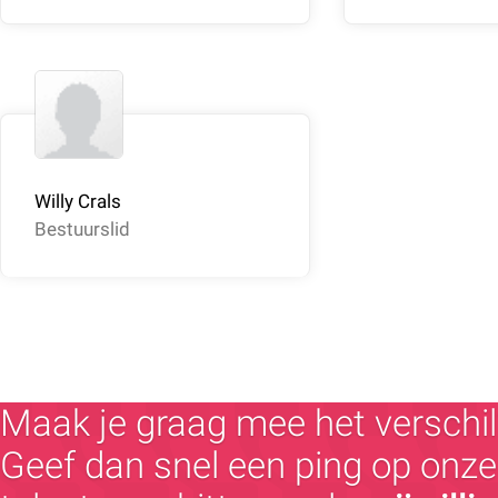
Willy Crals
Bestuurslid
Maak je graag mee het verschil
Geef dan snel een ping op onze 