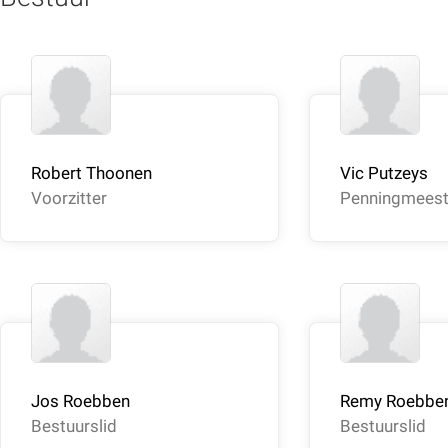
Robert Thoonen
Vic Putzeys
Voorzitter
Penningmeest
Jos Roebben
Remy Roebbe
Bestuurslid
Bestuurslid