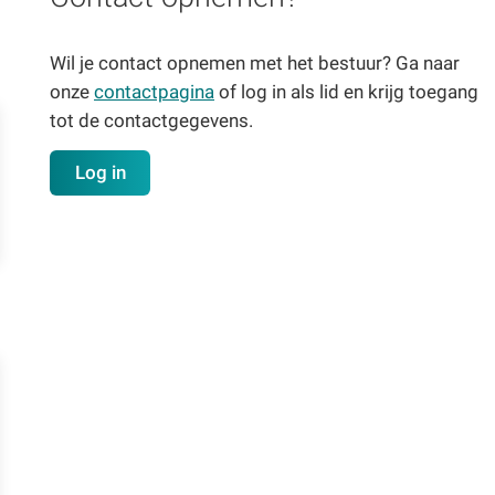
Wil je contact opnemen met het bestuur? Ga naar
onze
contactpagina
of log in als lid en krijg toegang
tot de contactgegevens.
Log in