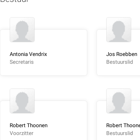
Antonia Vendrix
Jos Roebben
Secretaris
Bestuurslid
Robert Thoonen
Robert Thoon
Voorzitter
Bestuurslid