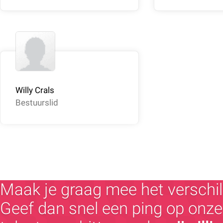
Willy Crals
Bestuurslid
Maak je graag mee het verschil
Geef dan snel een ping op onze 