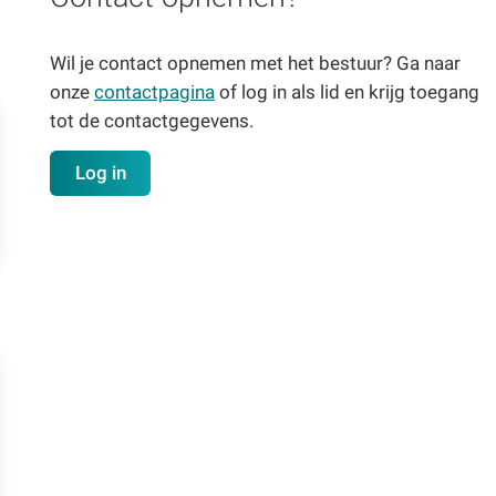
Wil je contact opnemen met het bestuur? Ga naar
onze
contactpagina
of log in als lid en krijg toegang
tot de contactgegevens.
Log in